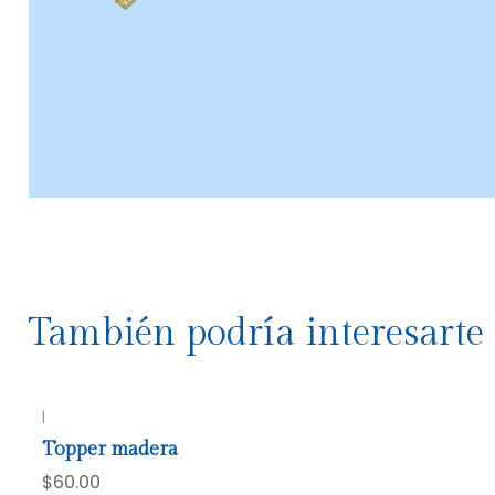
También podría interesarte 
|
Topper madera
$60.00