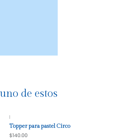
uno de estos
|
Topper para pastel Circo
$140.00