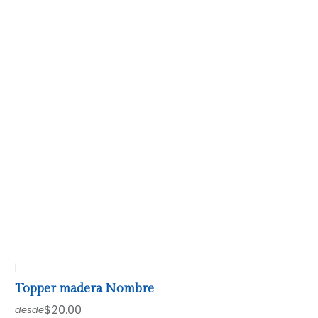
|
Topper madera Nombre
$20.00
desde