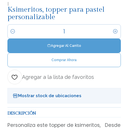
|
Ksimeritos, topper para pastel
personalizable
Cantidad
Agregar Al Carrito
Comprar Ahora
Agregar a la lista de favoritos
Mostrar stock de ubicaciones
DESCRIPCIÓN
Personaliza este topper de ksimeritos, Desde