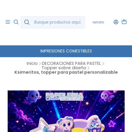
IMPRESIONES COMESTIBLES
Inicio
DECORACIONES PARA PASTEL
Topper sobre diseño
Ksimeritos, topper para pastel personalizable