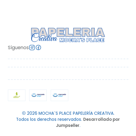
Síguenos
2026 MOCHA´S PLACE PAPELERÍA CREATIVA.
Todos los derechos reservados.
Desarrollado por
Jumpseller
.