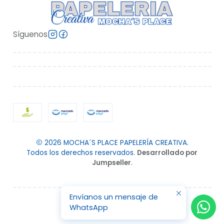
Síguenos
2026 MOCHA´S PLACE PAPELERÍA CREATIVA.
Todos los derechos reservados.
Desarrollado por
Jumpseller
.
Envíanos un mensaje de
WhatsApp
VOLVER ARRIBA