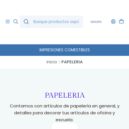
IMPRESIONES COMESTIBLES
Inicio
PAPELERIA
PAPELERIA
Contamos con artículos de papelería en general, y
detalles para decorar tus artículos de oficina y
escuela.