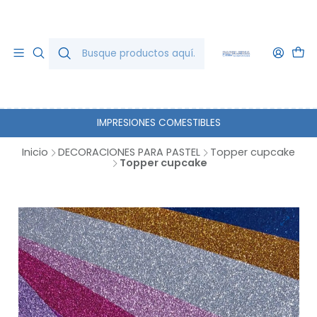
IMPRESIONES COMESTIBLES
Inicio
DECORACIONES PARA PASTEL
Topper cupcake
Topper cupcake