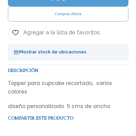
Comprar Ahora
Agregar a la lista de favoritos
Mostrar stock de ubicaciones
DESCRIPCIÓN
Topper para cupcake recortado, varios
colores
diseño personalizado 5 cms de ancho
COMPARTIR ESTE PRODUCTO