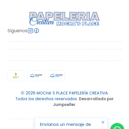
Síguenos
2026 MOCHA´S PLACE PAPELERÍA CREATIVA.
Todos los derechos reservados.
Desarrollado por
Jumpseller
.
Envíanos un mensaje de