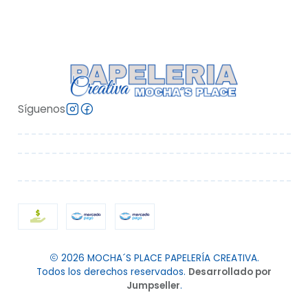
Síguenos
2026 MOCHA´S PLACE PAPELERÍA CREATIVA.
Todos los derechos reservados.
Desarrollado por
Jumpseller
.