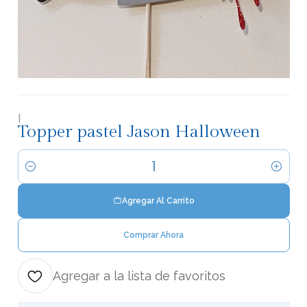
|
Topper pastel Jason Halloween
Cantidad
Agregar Al Carrito
Comprar Ahora
Agregar a la lista de favoritos