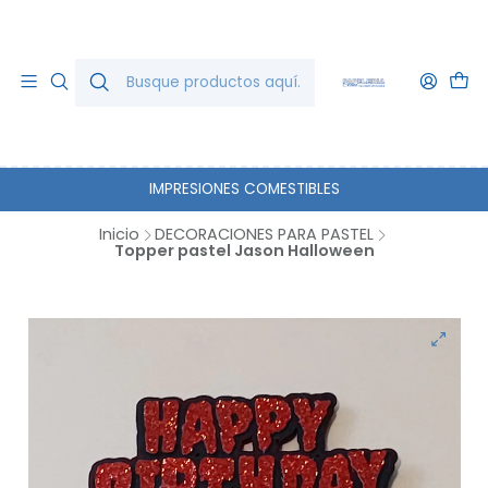
IMPRESIONES COMESTIBLES
Inicio
DECORACIONES PARA PASTEL
Topper pastel Jason Halloween