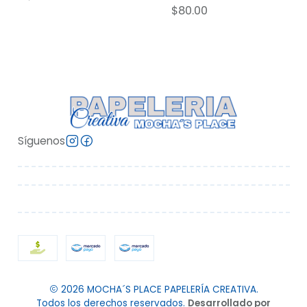
$80.00
Síguenos
2026 MOCHA´S PLACE PAPELERÍA CREATIVA.
Todos los derechos reservados.
Desarrollado por