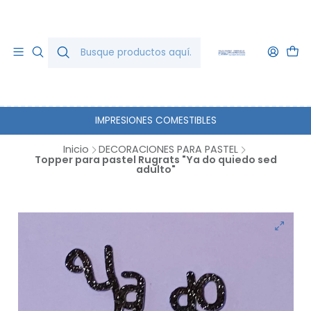
IMPRESIONES COMESTIBLES
Inicio
DECORACIONES PARA PASTEL
Topper para pastel Rugrats "Ya do quiedo sed
adulto"