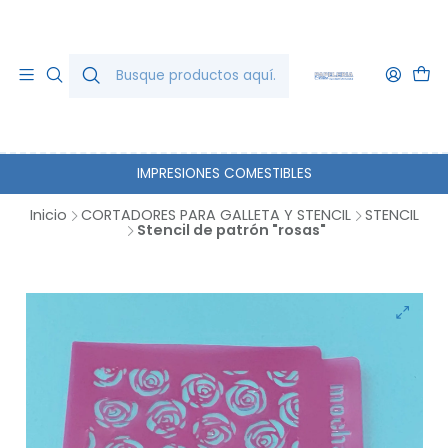
IMPRESIONES COMESTIBLES
Inicio
CORTADORES PARA GALLETA Y STENCIL
STENCIL
Stencil de patrón "rosas"