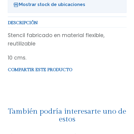
Mostrar stock de ubicaciones
DESCRIPCIÓN
Stencil fabricado en material flexible,
reutilizable
10 cms.
COMPARTIR ESTE PRODUCTO
También podría interesarte uno de
estos