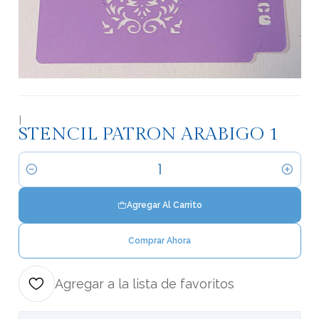
|
STENCIL PATRON ARABIGO 1
Cantidad
Agregar Al Carrito
Comprar Ahora
Agregar a la lista de favoritos