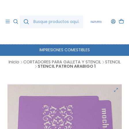
IMPRESIONES COMESTIBLES
Inicio
CORTADORES PARA GALLETA Y STENCIL
STENCIL
STENCIL PATRON ARABIGO 1