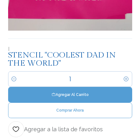
|
STENCIL "COOLEST DAD IN
THE WORLD"
Cantidad
Agregar Al Carrito
Comprar Ahora
Agregar a la lista de favoritos