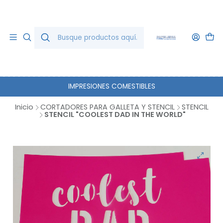
IMPRESIONES COMESTIBLES
Inicio
CORTADORES PARA GALLETA Y STENCIL
STENCIL
STENCIL "COOLEST DAD IN THE WORLD"