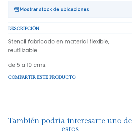
Mostrar stock de ubicaciones
DESCRIPCIÓN
Stencil fabricado en material flexible,
reutilizable
de 5 a 10 cms.
COMPARTIR ESTE PRODUCTO
También podría interesarte uno de
estos