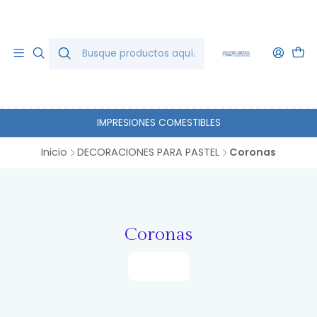
IMPRESIONES COMESTIBLES
Inicio
DECORACIONES PARA PASTEL
Coronas
Coronas
Filtros