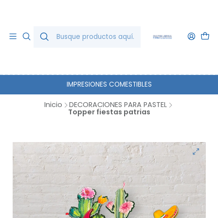
IMPRESIONES COMESTIBLES
Inicio
DECORACIONES PARA PASTEL
Topper fiestas patrias