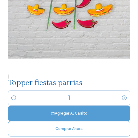
|
Topper fiestas patrias
Cantidad
Agregar Al Carrito
Comprar Ahora