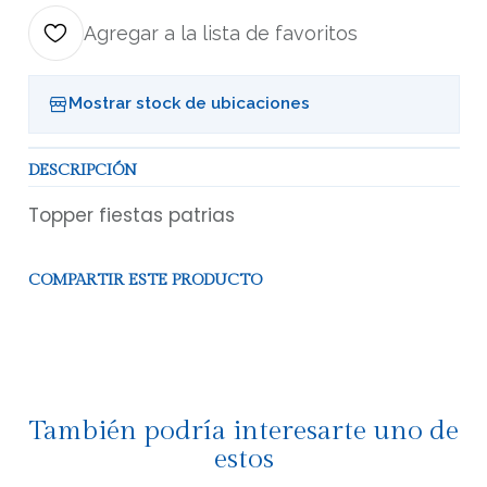
Agregar a la lista de favoritos
Mostrar stock de ubicaciones
DESCRIPCIÓN
Topper fiestas patrias
COMPARTIR ESTE PRODUCTO
También podría interesarte uno de
estos