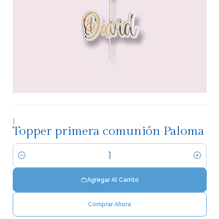
|
Topper primera comunión Paloma
Cantidad
Agregar Al Carrito
Comprar Ahora