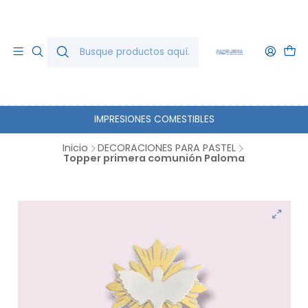
IMPRESIONES COMESTIBLES
Inicio
DECORACIONES PARA PASTEL
Topper primera comunión Paloma