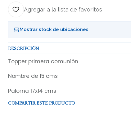
Agregar a la lista de favoritos
Mostrar stock de ubicaciones
DESCRIPCIÓN
Topper primera comunión
Nombre de 15 cms
Paloma 17x14 cms
COMPARTIR ESTE PRODUCTO