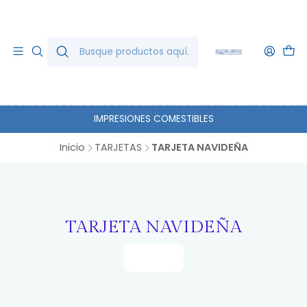
IMPRESIONES COMESTIBLES
Inicio
TARJETAS
TARJETA NAVIDEÑA
TARJETA NAVIDEÑA
Filtros