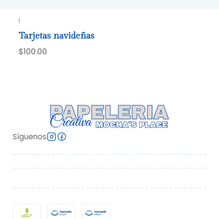
|
Tarjetas navideñas
$100.00
Síguenos