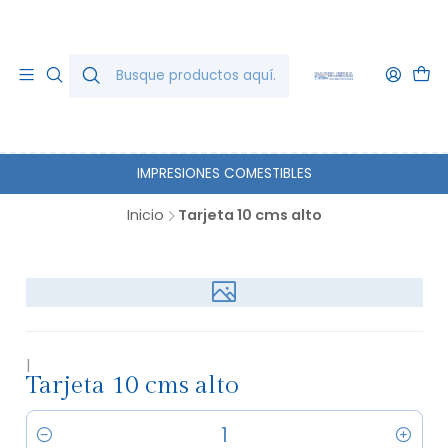
IMPRESIONES COMESTIBLES
Inicio
Tarjeta 10 cms alto
|
Tarjeta 10 cms alto
Cantidad