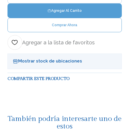
Agregar Al Carrito
Comprar Ahora
Agregar a la lista de favoritos
Mostrar stock de ubicaciones
COMPARTIR ESTE PRODUCTO
También podría interesarte uno de
estos