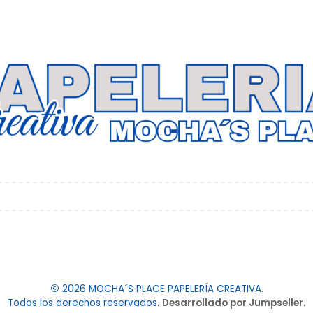
2026 MOCHA´S PLACE PAPELERÍA CREATIVA.
Todos los derechos reservados.
Desarrollado por Jumpseller
.