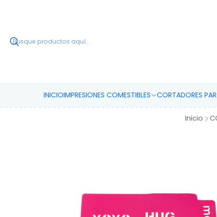
INICIO
IMPRESIONES COMESTIBLES
CORTADORES PARA
Inicio
C