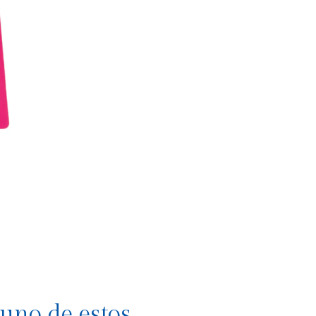
uno de estos