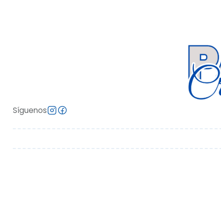
Síguenos