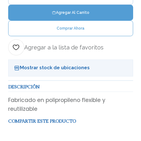
Cantidad
Agregar Al Carrito
Comprar Ahora
Agregar a la lista de favoritos
Mostrar stock de ubicaciones
DESCRIPCIÓN
Fabricado en polipropileno flexible y
reutilizable
COMPARTIR ESTE PRODUCTO