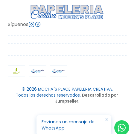
Síguenos
2026 MOCHA´S PLACE PAPELERÍA CREATIVA.
Todos los derechos reservados.
Desarrollado por
Jumpseller
.
Envíanos un mensaje de
WhatsApp
VOLVER ARRIBA