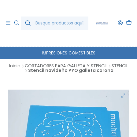
IMPRESIONES COMESTIBLES
Inicio
CORTADORES PARA GALLETA Y STENCIL
STENCIL
Stencil navideño PYO galleta corona