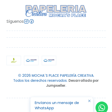
Síguenos
2026 MOCHA´S PLACE PAPELERÍA CREATIVA.
Todos los derechos reservados.
Desarrollado por
Jumpseller
.
Envíanos un mensaje de
WhatsApp
VOLVER ARRIBA