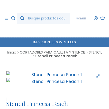
IMPRESIONES COMESTIBLES
Inicio
CORTADORES PARA GALLETA Y STENCIL
STENCIL
Stencil Princesa Peach
|
Stencil Princesa Peach