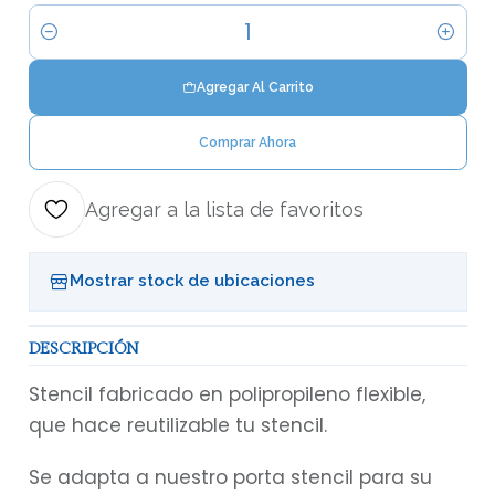
Cantidad
Agregar Al Carrito
Comprar Ahora
Agregar a la lista de favoritos
Mostrar stock de ubicaciones
DESCRIPCIÓN
Stencil fabricado en polipropileno flexible,
que hace reutilizable tu stencil.
Se adapta a nuestro porta stencil para su