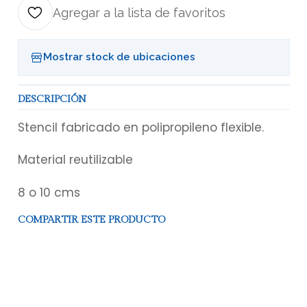
Agregar a la lista de favoritos
Mostrar stock de ubicaciones
DESCRIPCIÓN
Stencil fabricado en polipropileno flexible.
Material reutilizable
8 o 10 cms
COMPARTIR ESTE PRODUCTO