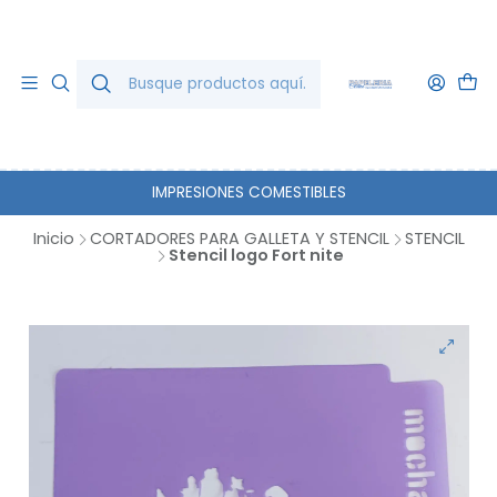
IMPRESIONES COMESTIBLES
Inicio
CORTADORES PARA GALLETA Y STENCIL
STENCIL
Stencil logo Fort nite