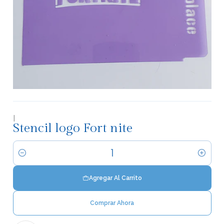
|
Stencil logo Fort nite
Cantidad
Agregar Al Carrito
Comprar Ahora