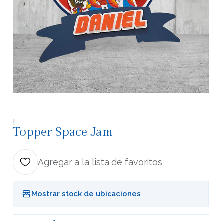
|
Topper Space Jam
Agregar a la lista de favoritos
Mostrar stock de ubicaciones