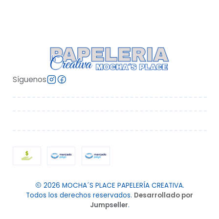
Síguenos
2026 MOCHA´S PLACE PAPELERÍA CREATIVA.
Todos los derechos reservados.
Desarrollado por
Jumpseller
.