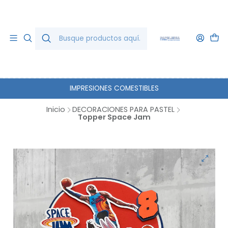
IMPRESIONES COMESTIBLES
Inicio
DECORACIONES PARA PASTEL
Topper Space Jam