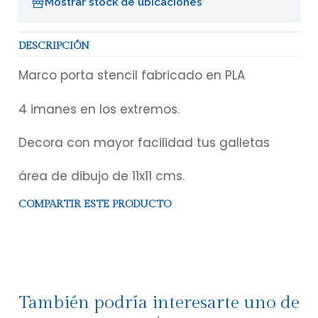
Mostrar stock de ubicaciones
DESCRIPCIÓN
Marco porta stencil fabricado en PLA
4 imanes en los extremos.
Decora con mayor facilidad tus galletas
área de dibujo de 11x11 cms.
COMPARTIR ESTE PRODUCTO
También podría interesarte uno de