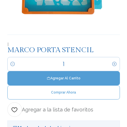
|
MARCO PORTA STENCIL
Cantidad
Agregar Al Carrito
Comprar Ahora
Agregar a la lista de favoritos