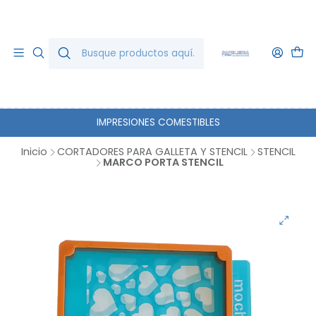
IMPRESIONES COMESTIBLES
Inicio
CORTADORES PARA GALLETA Y STENCIL
STENCIL
MARCO PORTA STENCIL