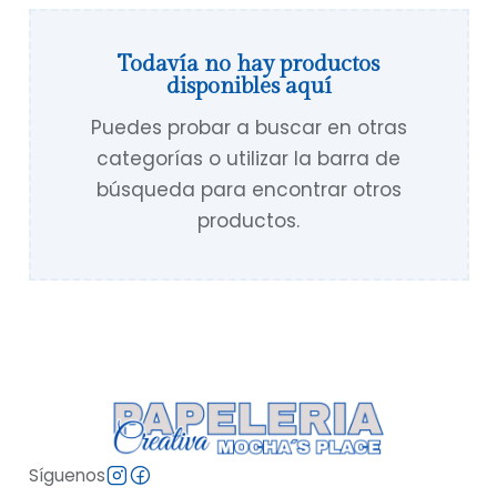
Todavía no hay productos
disponibles aquí
Puedes probar a buscar en otras
categorías o utilizar la barra de
búsqueda para encontrar otros
productos.
Síguenos