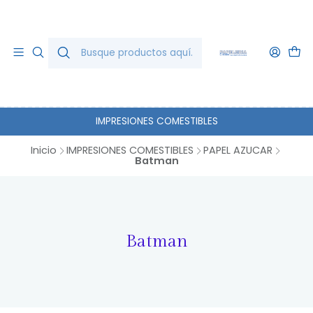
IMPRESIONES COMESTIBLES
Inicio
IMPRESIONES COMESTIBLES
PAPEL AZUCAR
Batman
Batman