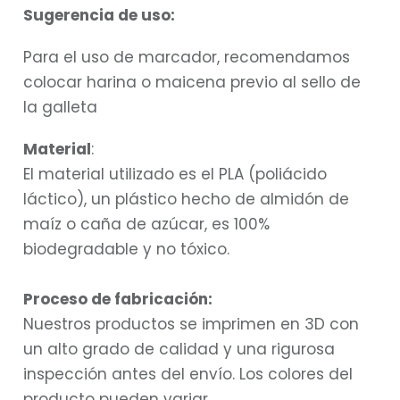
Sugerencia de uso:
Para el uso de marcador, recomendamos
colocar harina o maicena previo al sello de
la galleta
Material
:
El material utilizado es el PLA (poliácido
láctico), un plástico hecho de almidón de
maíz o caña de azúcar, es 100%
biodegradable y no tóxico.
Proceso de fabricación:
Nuestros productos se imprimen en 3D con
un alto grado de calidad y una rigurosa
inspección antes del envío. Los colores del
producto pueden variar.