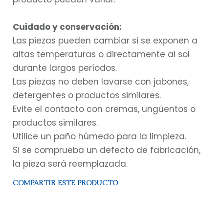
Cuidado y conservación:
Las piezas pueden cambiar si se exponen a
altas temperaturas o directamente al sol
durante largos períodos.
Las piezas no deben lavarse con jabones,
detergentes o productos similares.
Evite el contacto con cremas, ungüentos o
productos similares.
Utilice un paño húmedo para la limpieza.
Si se comprueba un defecto de fabricación,
la pieza será reemplazada.
COMPARTIR ESTE PRODUCTO