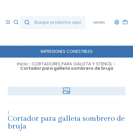
IMPRESIONES COMESTIBLES
Inicio
CORTADORES PARA GALLETA Y STENCIL
Cortador para galleta sombrero de bruja
|
Cortador para galleta sombrero de
bruja