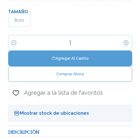
TAMAÑO
8cm
Cantidad
Agregar Al Carrito
Comprar Ahora
Agregar a la lista de favoritos
Mostrar stock de ubicaciones
DESCRIPCIÓN