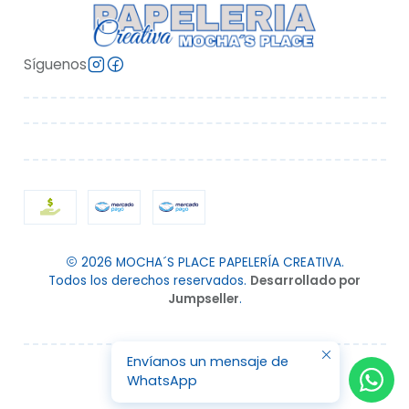
Síguenos
2026 MOCHA´S PLACE PAPELERÍA CREATIVA.
Todos los derechos reservados.
Desarrollado por
Jumpseller
.
Envíanos un mensaje de
WhatsApp
VOLVER ARRIBA