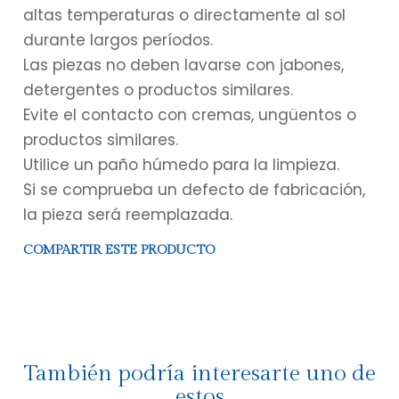
altas temperaturas o directamente al sol
durante largos períodos.
Las piezas no deben lavarse con jabones,
detergentes o productos similares.
Evite el contacto con cremas, ungüentos o
productos similares.
Utilice un paño húmedo para la limpieza.
Si se comprueba un defecto de fabricación,
la pieza será reemplazada.
COMPARTIR ESTE PRODUCTO
También podría interesarte uno de
estos