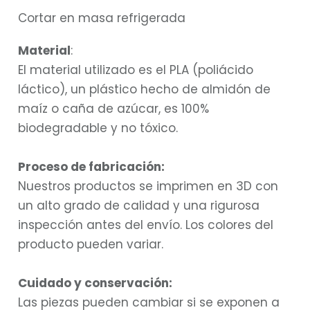
Cortar en masa refrigerada
Material
:
El material utilizado es el PLA (poliácido
láctico), un plástico hecho de almidón de
maíz o caña de azúcar, es 100%
biodegradable y no tóxico.
Proceso de fabricación:
Nuestros productos se imprimen en 3D con
un alto grado de calidad y una rigurosa
inspección antes del envío. Los colores del
producto pueden variar.
Cuidado y conservación:
Las piezas pueden cambiar si se exponen a