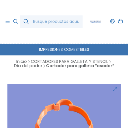
IMPRESIONES COMESTIBLES
Inicio
CORTADORES PARA GALLETA Y STENCIL
Día del padre
Cortador para galleta “asador”