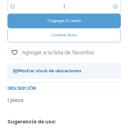
Cantidad
Agregar Al Carrito
Comprar Ahora
Agregar a la lista de favoritos
Mostrar stock de ubicaciones
DESCRIPCIÓN
1 pieza
Sugerencia de uso: