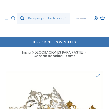
IMPRESIONES COMESTIBLES
Inicio
DECORACIONES PARA PASTEL
Corona sencilla 10 cms