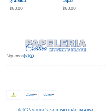
grabado
capas
$80.00
$80.00
Síguenos
2026 MOCHA´S PLACE PAPELERÍA CREATIVA.