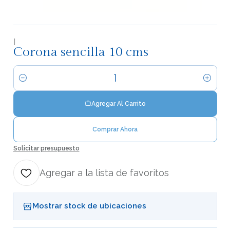
|
Corona sencilla 10 cms
Cantidad
Agregar Al Carrito
Comprar Ahora
Solicitar presupuesto
Agregar a la lista de favoritos
Mostrar stock de ubicaciones