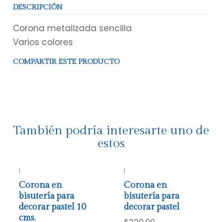
DESCRIPCIÓN
Corona metalizada sencilla
Varios colores
COMPARTIR ESTE PRODUCTO
También podría interesarte uno de
estos
|
|
Corona en
Corona en
bisutería para
bisutería para
decorar pastel 10
decorar pastel
cms.