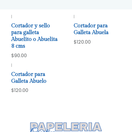
|
|
Cortador y sello
Cortador para
para galleta
Galleta Abuela
Abuelito o Abuelita
$120.00
8 cms
$90.00
|
Cortador para
Galleta Abuelo
$120.00