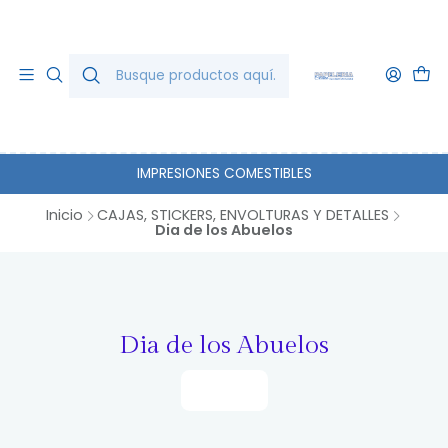
IMPRESIONES COMESTIBLES
Inicio
CAJAS, STICKERS, ENVOLTURAS Y DETALLES
Dia de los Abuelos
Dia de los Abuelos
Filtros